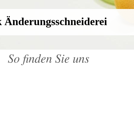
k Änderungsschneiderei
So finden Sie uns