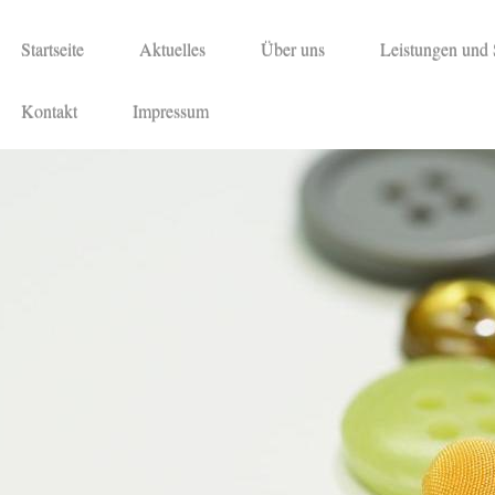
Startseite
Aktuelles
Über uns
Leistungen und 
Kontakt
Impressum