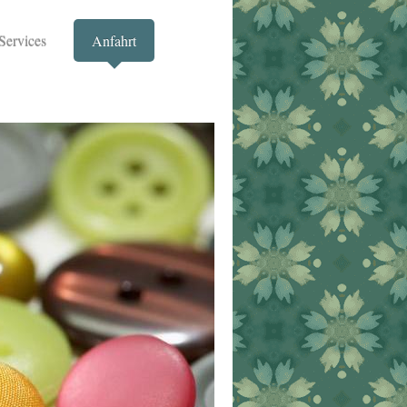
Services
Anfahrt